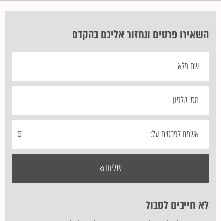
השאירו פרטים ונחזור אליכם בהקדם
שליחה
לא חייבים לסבול