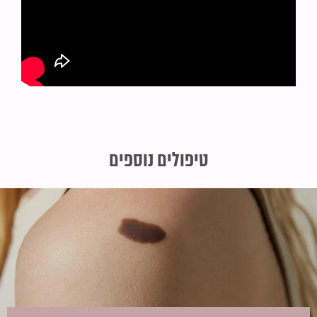
טיפולים נוספים