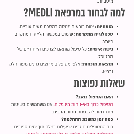
מיטביות.
למה לבחור במרפאת MEDLI?
מומחיות:
צוות רופאים מנוסה בהסרת נגעים עוריים.
טכנולוגיה מתקדמת:
שימוש במכשור הלייזר המתקדם
ביותר.
גישה אישית:
כל טיפול מותאם לצרכים הייחודיים של
המטופל.
תוצאות מוכחות:
אלפי מטופלים מרוצים נהנים מעור חלק
ובריא.
שאלות נפוצות
האם הטיפול כואב?
הטיפול כרוך באי-נוחות מינימלית
. אנו משתמשים בשיטות
מתקדמות להבטחת נוחות מרבית.
כמה זמן נמשכת ההחלמה?
רוב המטופלים חוזרים לפעילות רגילה תוך ימים ספורים.