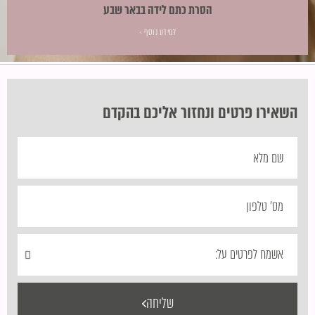
הסרת כתם לידה בבאר שבע
למידע נוסף ›
השאירו פרטים ונחזור אליכם בהקדם
שליחה