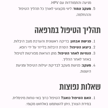
מניעה והתמודדות עם HPV.
מעקב צמוד
: ליווי מקצועי לאורך כל תהליך הטיפול
וההחלמה.
תהליך הטיפול במרפאה
פגישת אבחון
: בדיקה ראשונית והערכת מצב היבלות.
ביצוע הטיפול
: הסרת היבלות בלייזר על ידי רופא.
הנחיות לאחר הטיפול
: מתן הוראות מפורטות לטיפול
באזור לאחר ההליך.
מעקב
: פגישת מעקב לבדיקת יעילות הטיפול ומניעת
הישנות.
שאלות נפוצות
האם הטיפול כואב?
הטיפול כרוך באי-נוחות מינימלית.
במידת הצורך, ניתן להשתמש באלחוש מקומי.