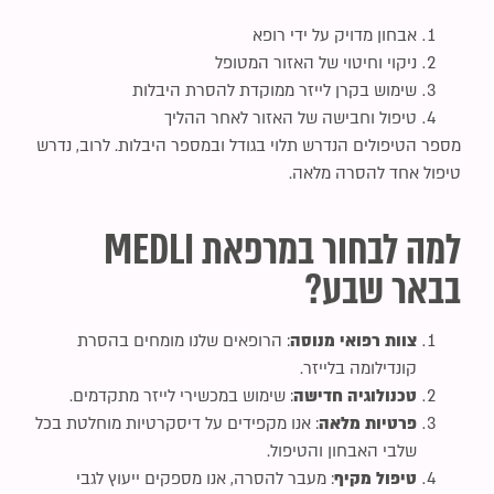
אבחון מדויק על ידי רופא
ניקוי וחיטוי של האזור המטופל
שימוש בקרן לייזר ממוקדת להסרת היבלות
טיפול וחבישה של האזור לאחר ההליך
מספר הטיפולים הנדרש תלוי בגודל ובמספר היבלות. לרוב, נדרש
טיפול אחד להסרה מלאה.
למה לבחור במרפאת MEDLI
בבאר שבע?
צוות רפואי מנוסה
: הרופאים שלנו מומחים בהסרת
קונדילומה בלייזר.
טכנולוגיה חדישה
: שימוש במכשירי לייזר מתקדמים.
פרטיות מלאה
: אנו מקפידים על דיסקרטיות מוחלטת בכל
שלבי האבחון והטיפול.
טיפול מקיף
: מעבר להסרה, אנו מספקים ייעוץ לגבי