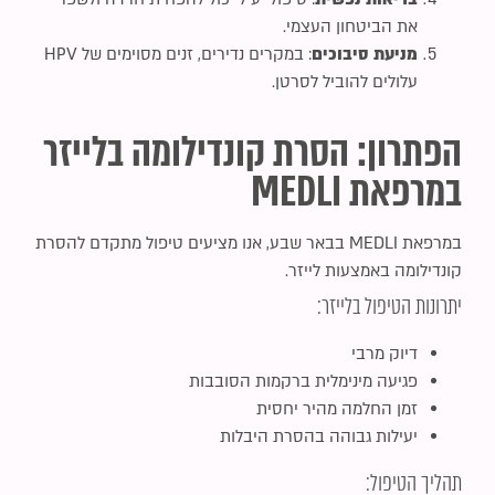
את הביטחון העצמי.
מניעת סיבוכים
: במקרים נדירים, זנים מסוימים של HPV
עלולים להוביל לסרטן.
הפתרון: הסרת קונדילומה בלייזר
במרפאת MEDLI
במרפאת MEDLI בבאר שבע, אנו מציעים טיפול מתקדם להסרת
קונדילומה באמצעות לייזר.
יתרונות הטיפול בלייזר:
דיוק מרבי
פגיעה מינימלית ברקמות הסובבות
זמן החלמה מהיר יחסית
יעילות גבוהה בהסרת היבלות
תהליך הטיפול: