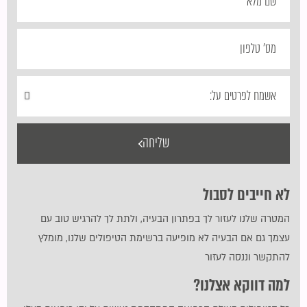
שליחה
לא חייבים לסבול
המטרה שלנו לעזור לך בפתרון הבעיה, ולתת לך להרגיש טוב עם
עצמך גם אם הבעיה לא מופיעה ברשימת הטיפולים שלנו, מומלץ
להתקשר וננסה לעזור
למה דווקא אצלנו?