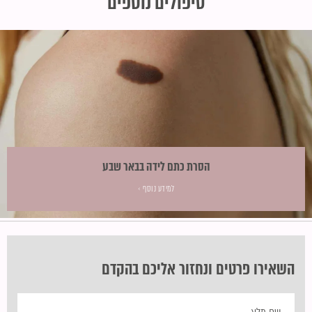
טיפולים נוספים
הסרת כתם לידה בבאר שבע
למידע נוסף ›
השאירו פרטים ונחזור אליכם בהקדם